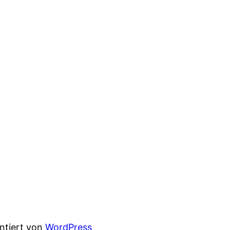
entiert von
WordPress