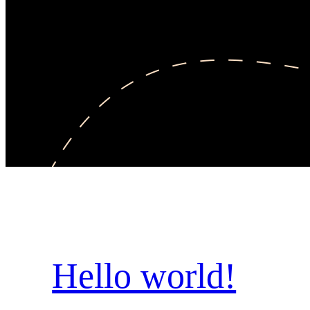
Hello world!